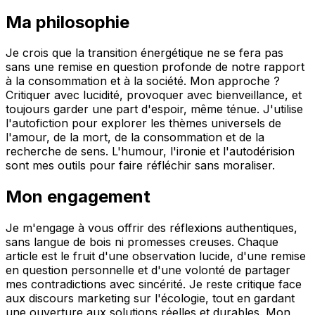
Ma philosophie
Je crois que la transition énergétique ne se fera pas
sans une remise en question profonde de notre rapport
à la consommation et à la société. Mon approche ?
Critiquer avec lucidité, provoquer avec bienveillance, et
toujours garder une part d'espoir, même ténue. J'utilise
l'autofiction pour explorer les thèmes universels de
l'amour, de la mort, de la consommation et de la
recherche de sens. L'humour, l'ironie et l'autodérision
sont mes outils pour faire réfléchir sans moraliser.
Mon engagement
Je m'engage à vous offrir des réflexions authentiques,
sans langue de bois ni promesses creuses. Chaque
article est le fruit d'une observation lucide, d'une remise
en question personnelle et d'une volonté de partager
mes contradictions avec sincérité. Je reste critique face
aux discours marketing sur l'écologie, tout en gardant
une ouverture aux solutions réelles et durables. Mon