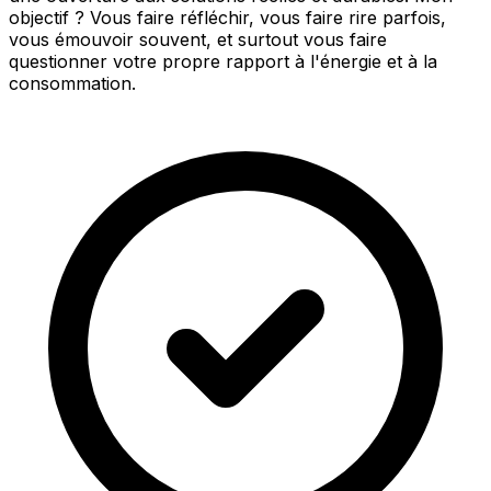
objectif ? Vous faire réfléchir, vous faire rire parfois,
vous émouvoir souvent, et surtout vous faire
questionner votre propre rapport à l'énergie et à la
consommation.