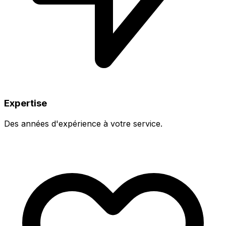
Expertise
Des années d'expérience à votre service.