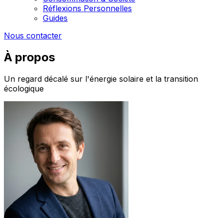
Réflexions Personnelles
Guides
Nous contacter
À propos
Un regard décalé sur l'énergie solaire et la transition
écologique