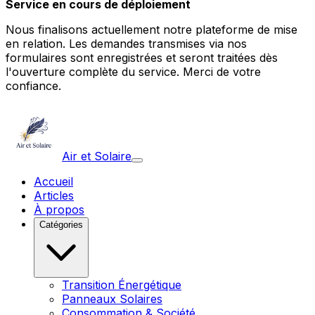
Service en cours de déploiement
Nous finalisons actuellement notre plateforme de mise
en relation. Les demandes transmises via nos
formulaires sont enregistrées et seront traitées dès
l'ouverture complète du service. Merci de votre
confiance.
Air et Solaire
Accueil
Articles
À propos
Catégories
Transition Énergétique
Panneaux Solaires
Consommation & Société