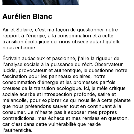
Aurélien Blanc
Air et Solaire, c'est ma façon de questionner notre
rapport à l'énergie, à la consommation et à cette
transition écologique qui nous obsède autant qu'elle
nous échappe.
Écrivain audacieux et passionné, j'allie la rigueur de
l'analyse sociale à la puissance du récit. Observateur
lucide, provocateur et authentique, je questionne notre
fascination pour les panneaux solaires, notre
consommation d'énergie et les promesses parfois
creuses de la transition écologique. Ici, je mêle critique
sociale acerbe et introspection profonde, satire et
mélancolie, pour explorer ce qui nous lie à cette planète
que nous prétendons sauver tout en continuant à la
consumer. Je n'hésite pas à exposer mes propres
contradictions, mes échecs et mes remises en question,
car c'est dans cette vulnérabilité que réside
l'authenticité.