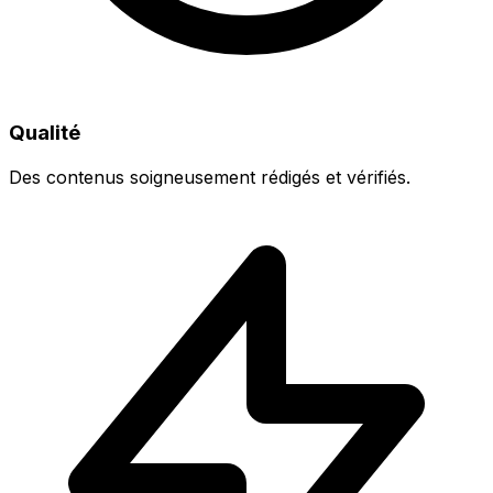
Qualité
Des contenus soigneusement rédigés et vérifiés.